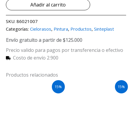
Añadir al carrito
SKU:
86021007
Categorías:
Cielorasos
,
Pintura
,
Productos
,
Sinteplast
Envío gratuito a partir de $125.000
Precio valido para pagos por transferencia o efectivo
Costo de envío 2.900
Productos relacionados
15%
15%