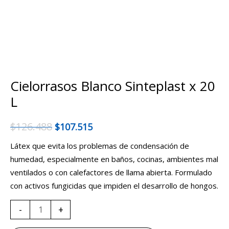
Cielorrasos Blanco Sinteplast x 20
L
$
126.488
$
107.515
Látex que evita los problemas de condensación de
humedad, especialmente en baños, cocinas, ambientes mal
ventilados o con calefactores de llama abierta. Formulado
con activos fungicidas que impiden el desarrollo de hongos.
-
+