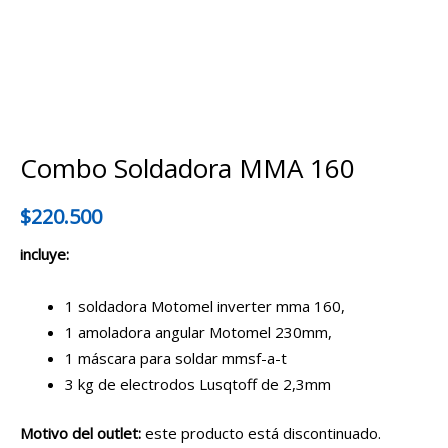
Combo Soldadora MMA 160
$
220.500
incluye:
1 soldadora Motomel inverter mma 160,
1 amoladora angular Motomel 230mm,
1 máscara para soldar mmsf-a-t
3 kg de electrodos Lusqtoff de 2,3mm
Motivo del outlet:
este producto está discontinuado.