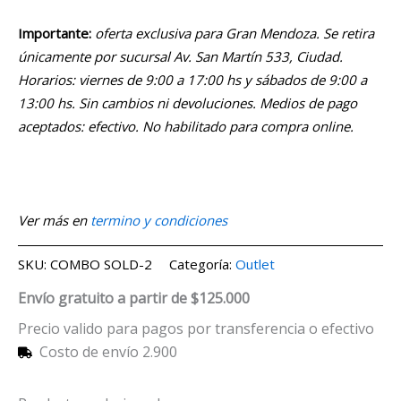
Importante:
oferta exclusiva para Gran Mendoza. Se retira
únicamente por sucursal Av. San Martín 533, Ciudad.
Horarios: viernes de 9:00 a 17:00 hs y sábados de 9:00 a
13:00 hs. Sin cambios ni devoluciones. Medios de pago
aceptados: efectivo. No habilitado para compra online.
Ver más en
termino y condiciones
SKU:
COMBO SOLD-2
Categoría:
Outlet
Envío gratuito a partir de $125.000
Precio valido para pagos por transferencia o efectivo
Costo de envío 2.900