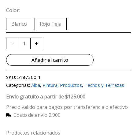
Color:
Blanco
Rojo Teja
-
+
Añadir al carrito
SKU:
5187300-1
Categorías:
Alba
,
Pintura
,
Productos
,
Techos y Terrazas
Envío gratuito a partir de $125.000
Precio valido para pagos por transferencia o efectivo
Costo de envío 2.900
Productos relacionados