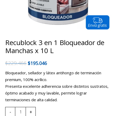
Recublock 3 en 1 Bloqueador de
Manchas x 10 L
$
229.466
$
195.046
Bloqueador, sellador y látex antihongo de terminación
premium, 100% acrílico.
Presenta excelente adherencia sobre distintos sustratos,
óptimo acabado y muy lavable, permite lograr
terminaciones de alta calidad.
-
+