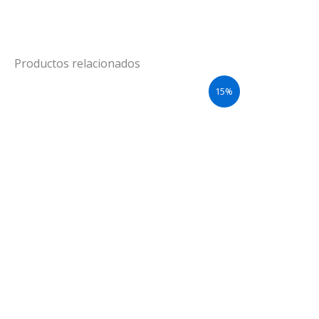
Productos relacionados
15%