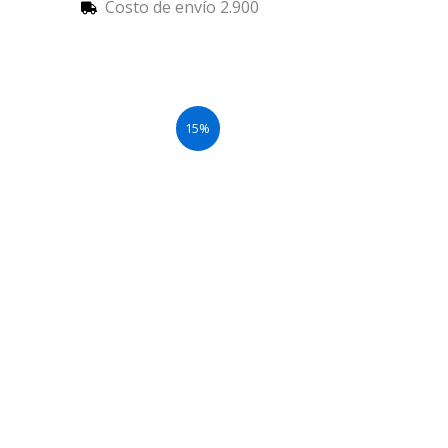
Costo de envío 2.900
15%