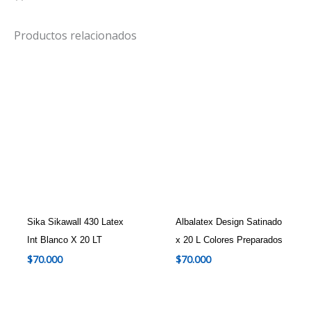
Productos relacionados
Sika Sikawall 430 Latex
Albalatex Design Satinado
Int Blanco X 20 LT
x 20 L Colores Preparados
$
70.000
$
70.000