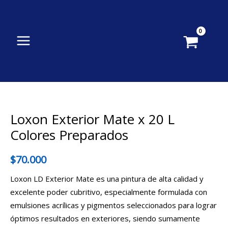
Ir
al
contenido
Loxon Exterior Mate x 20 L
Colores Preparados
$
70.000
Loxon LD Exterior Mate es una pintura de alta calidad y
excelente poder cubritivo, especialmente formulada con
emulsiones acrílicas y pigmentos seleccionados para lograr
óptimos resultados en exteriores, siendo sumamente