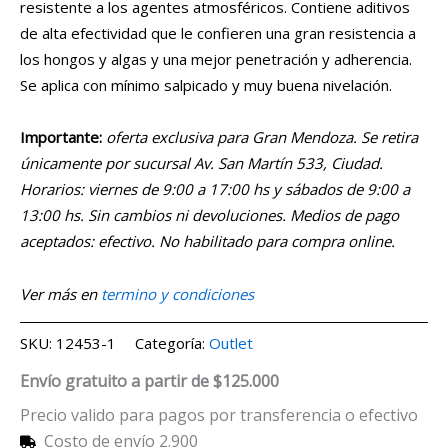
resistente a los agentes atmosféricos. Contiene aditivos
de alta efectividad que le confieren una gran resistencia a
los hongos y algas y una mejor penetración y adherencia.
Se aplica con mínimo salpicado y muy buena nivelación.
Importante:
oferta exclusiva para Gran Mendoza. Se retira
únicamente por sucursal Av. San Martín 533, Ciudad.
Horarios: viernes de 9:00 a 17:00 hs y sábados de 9:00 a
13:00 hs. Sin cambios ni devoluciones. Medios de pago
aceptados: efectivo. No habilitado para compra online.
Ver más en
termino y condiciones
SKU:
12453-1
Categoría:
Outlet
Envío gratuito a partir de $125.000
Precio valido para pagos por transferencia o efectivo
Costo de envío 2.900