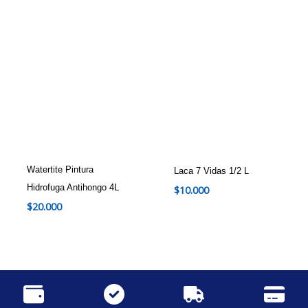
Watertite Pintura
Laca 7 Vidas 1/2 L
Hidrofuga Antihongo 4L
$
10.000
$
20.000