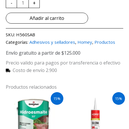
-
+
Añadir al carrito
SKU:
H560SAB
Categorías:
Adhesivos y selladores
,
Homey
,
Productos
Envío gratuito a partir de $125.000
Precio valido para pagos por transferencia o efectivo
Costo de envío 2.900
Productos relacionados
15%
15%